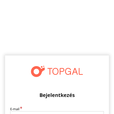
Bejelentkezés
*
E-mail