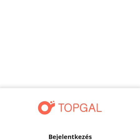
Bejelentkezés