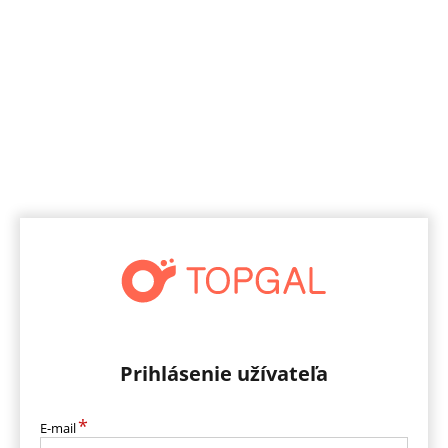
Prihlásenie užívateľa
*
E-mail